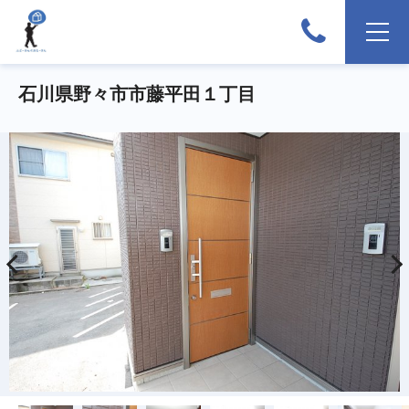
石川県野々市市藤平田１丁目